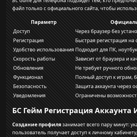
BC Game
для телефона подойдет тем, кто предпочи
файл только с официального сайта, чтобы использ
Параметр
Официаль
Доступ
Через браузер без устан
Регистрация
Быстрая регистрация на 
Удобство использования
Подходит для ПК, ноутбу
Скорость работы
Зависит от браузера и к
Обновления
Не требует ручного обн
Функционал
Полный доступ к играм, б
Безопасность
Защита аккаунта через 
Уведомления
Ограничены возможност
БС Гейм Регистрация Аккаунта 
Создание профиля
занимает всего пару минут: ук
пользователь получает доступ к личному кабинету,