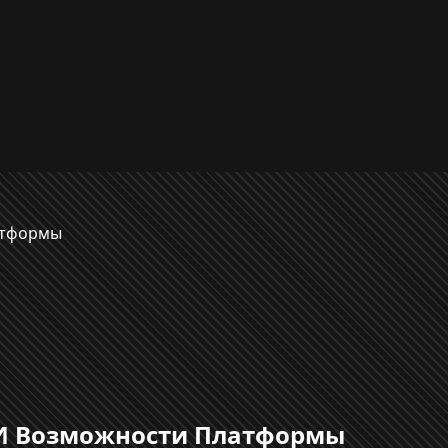
атформы
 И Возможности Платформы