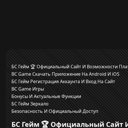
БС Гейм 🏆 Официальный Сайт И Возможности Пл
BC Game Скачать Приложение На Android И iOS
БС Гейм Регистрация Аккаунта И Вход На Сайт
BC Game Игры
Бонусы И Актуальные Функции
БС Гейм Зеркало
Безопасность И Официальный Доступ
БС Гейм 🏆 Официальный Сайт