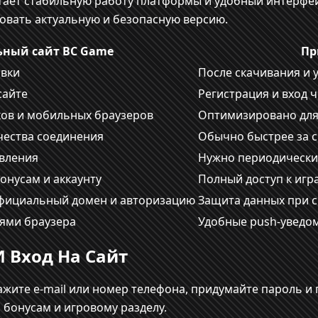
тает стабильную работу платформы и удобный интерфей
овать актуальную и безопасную версию.
ный сайт BC Game
Пр
овки
После скачивания и 
сайте
Регистрация и вход
ков и мобильных браузеров
Оптимизировано для
ачества соединения
Обычно быстрее за с
овления
Нужно периодически
онусам и аккаунту
Полный доступ к игр
официальный домен и авторизацию
Защита данных при 
ями браузера
Удобные push-уведом
И Вход На Сайт
ажите e-mail или номер телефона, придумайте пароль и
 бонусам и игровому разделу.