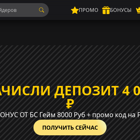
ПРОМО
БОНУСЫ
АЧИСЛИ ДЕПОЗИТ 4 0
₽
ОНУС ОТ БС Гейм 8000 Руб + промо код на 
ПОЛУЧИТЬ СЕЙЧАС